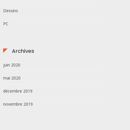
Dessins
PC
Archives
juin 2020
mai 2020
décembre 2019
novembre 2019