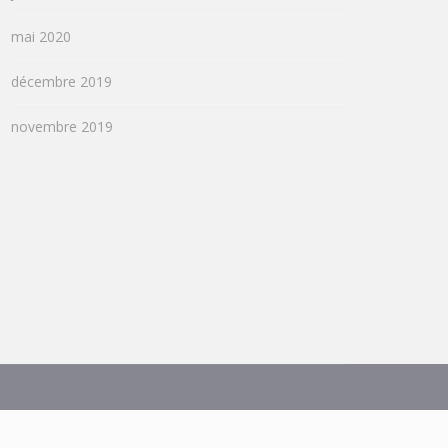
mai 2020
décembre 2019
novembre 2019